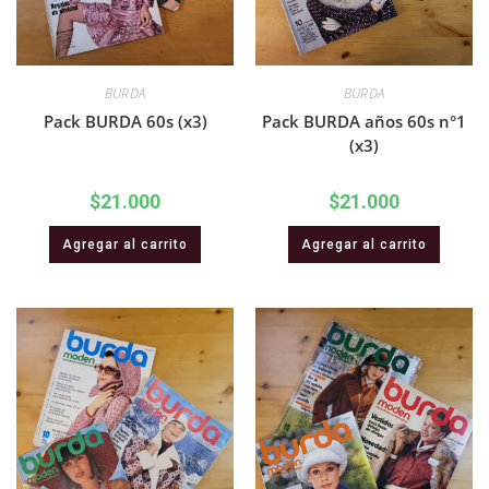
BURDA
BURDA
Pack BURDA 60s (x3)
Pack BURDA años 60s n°1
(x3)
$
21.000
$
21.000
Agregar al carrito
Agregar al carrito