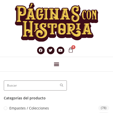
Categorías del producto
Empastes / Colecciones
(78)