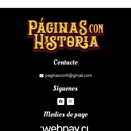
Contacto
paginasconh@gmail.com
Síguenos
Medios de pago