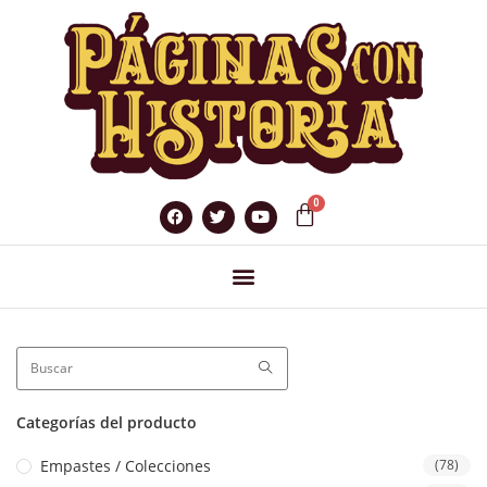
Categorías del producto
Empastes / Colecciones
(78)