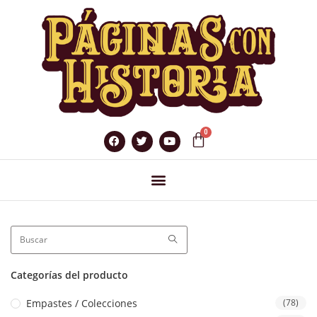
Categorías del producto
Empastes / Colecciones
(78)