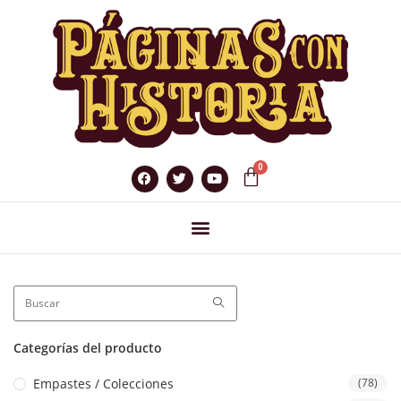
Categorías del producto
Empastes / Colecciones
(78)