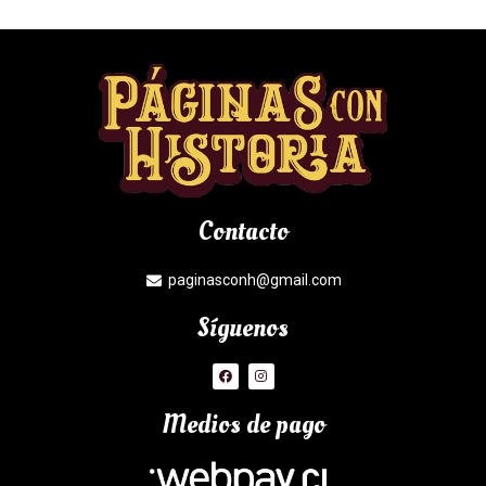
Contacto
paginasconh@gmail.com
Síguenos
Medios de pago