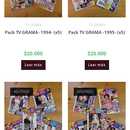
TV GRAMA
TV GRAMA
Pack TV GRAMA -1994- (x5)
Pack TV GRAMA -1995- (x5)
$
20.000
$
20.000
Leer más
Leer más
AGOTADO
AGOTADO