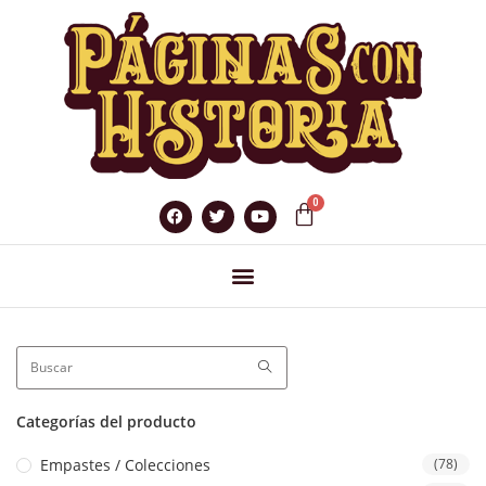
Categorías del producto
Empastes / Colecciones
(78)