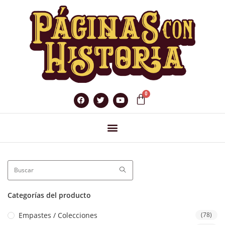
Categorías del producto
Empastes / Colecciones
(78)