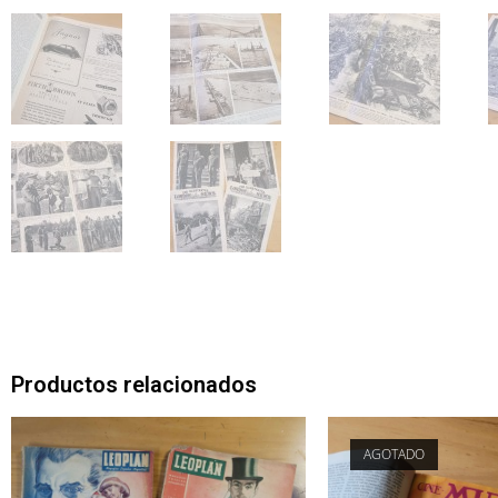
Productos relacionados
AGOTADO