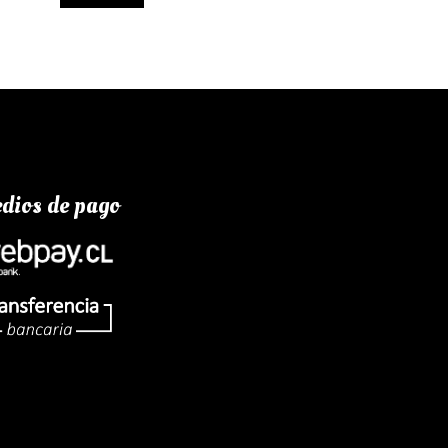
dios de pago