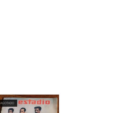
AGOTADO