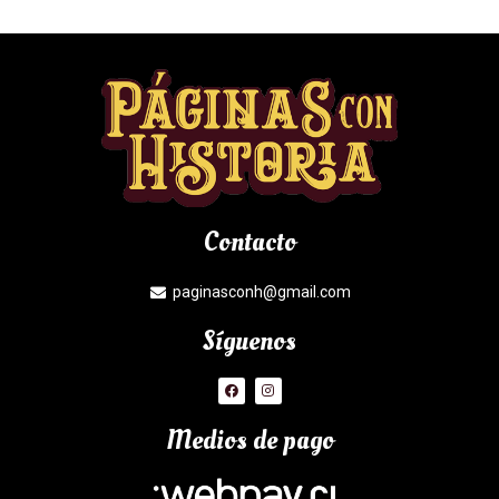
Contacto
paginasconh@gmail.com
Síguenos
Medios de pago