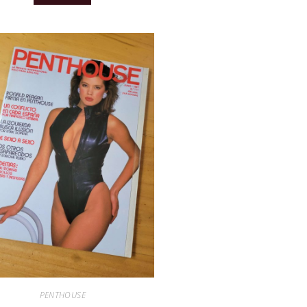
PENTHOUSE