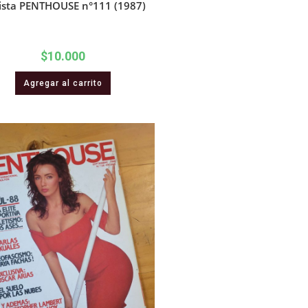
ista PENTHOUSE n°111 (1987)
$
10.000
Agregar al carrito