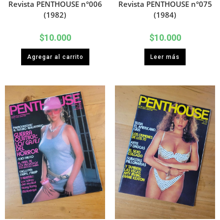
Revista PENTHOUSE n°006
Revista PENTHOUSE n°075
(1982)
(1984)
$
10.000
$
10.000
Agregar al carrito
Leer más