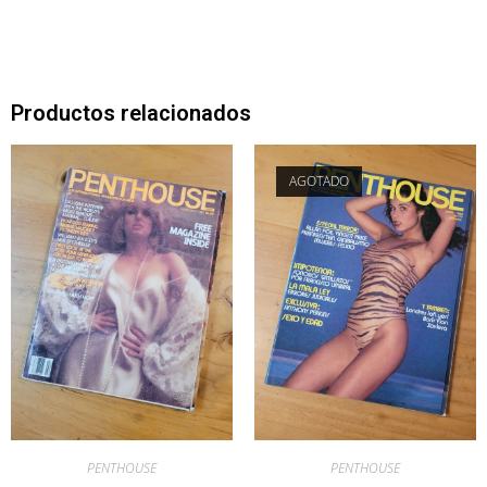
Productos relacionados
AGOTADO
PENTHOUSE
PENTHOUSE