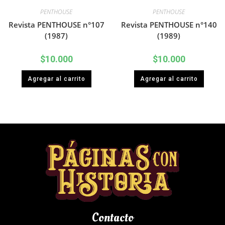
PENTHOUSE
PENTHOUSE
Revista PENTHOUSE n°107
Revista PENTHOUSE n°140
(1987)
(1989)
$
10.000
$
10.000
Agregar al carrito
Agregar al carrito
Contacto