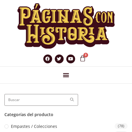
Categorías del producto
Empastes / Colecciones
(78)