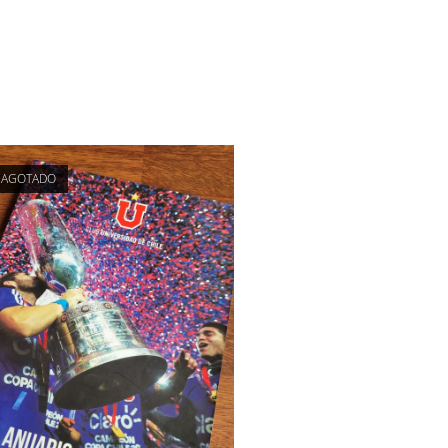
AGOTADO