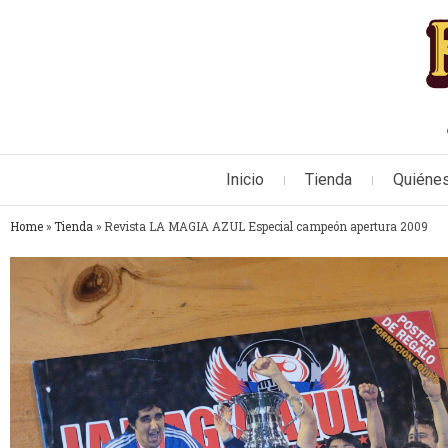
Inicio
Tienda
Quiéne
Home
»
Tienda
»
Revista LA MAGIA AZUL Especial campeón apertura 2009