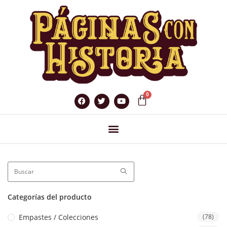
Categorías del producto
Empastes / Colecciones
(78)