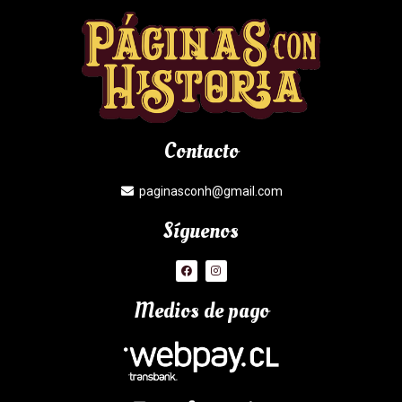
Contacto
paginasconh@gmail.com
Síguenos
Medios de pago