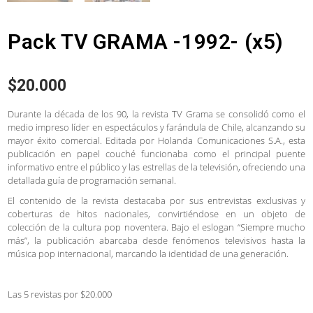
Pack TV GRAMA -1992- (x5)
$
20.000
Durante la década de los 90, la revista TV Grama se consolidó como el
medio impreso líder en espectáculos y farándula de Chile, alcanzando su
mayor éxito comercial. Editada por Holanda Comunicaciones S.A., esta
publicación en papel couché funcionaba como el principal puente
informativo entre el público y las estrellas de la televisión, ofreciendo una
detallada guía de programación semanal.
El contenido de la revista destacaba por sus entrevistas exclusivas y
coberturas de hitos nacionales, convirtiéndose en un objeto de
colección de la cultura pop noventera. Bajo el eslogan “Siempre mucho
más”, la publicación abarcaba desde fenómenos televisivos hasta la
música pop internacional, marcando la identidad de una generación.
Las 5 revistas por $20.000