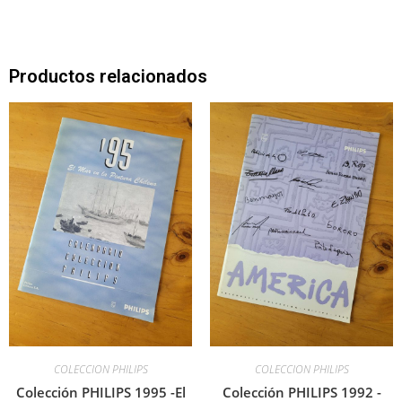
Productos relacionados
COLECCION PHILIPS
COLECCION PHILIPS
Colección PHILIPS 1995 -El
Colección PHILIPS 1992 -