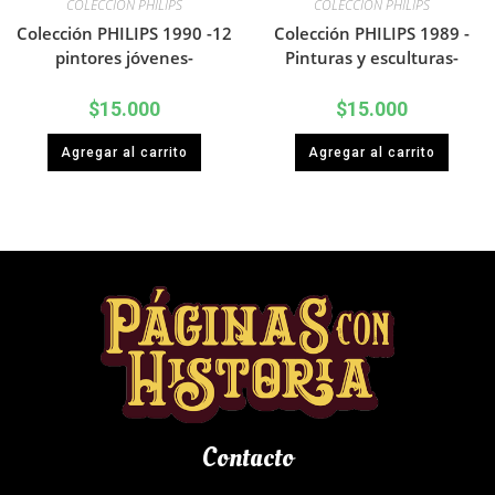
COLECCION PHILIPS
COLECCION PHILIPS
Colección PHILIPS 1990 -12
Colección PHILIPS 1989 -
pintores jóvenes-
Pinturas y esculturas-
$
15.000
$
15.000
Agregar al carrito
Agregar al carrito
Contacto