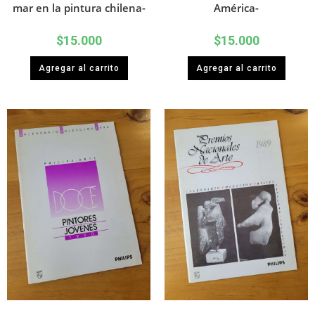
mar en la pintura chilena-
América-
$
15.000
$
15.000
Agregar al carrito
Agregar al carrito