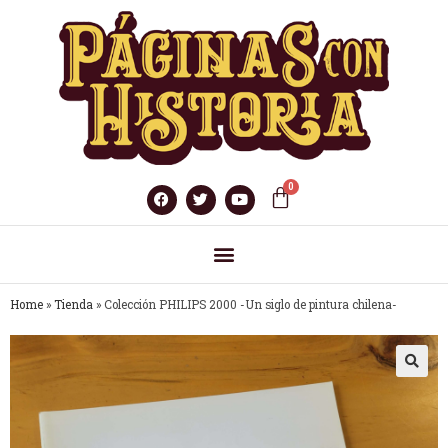
Home
»
Tienda
»
Colección PHILIPS 2000 -Un siglo de pintura chilena-
🔍