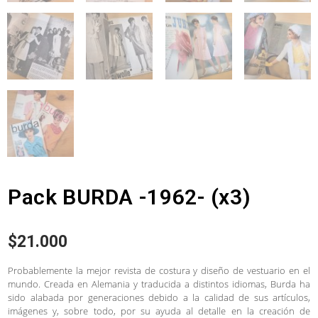
Pack BURDA -1962- (x3)
$
21.000
Probablemente la mejor revista de costura y diseño de vestuario en el
mundo. Creada en Alemania y traducida a distintos idiomas, Burda ha
sido alabada por generaciones debido a la calidad de sus artículos,
imágenes y, sobre todo, por su ayuda al detalle en la creación de