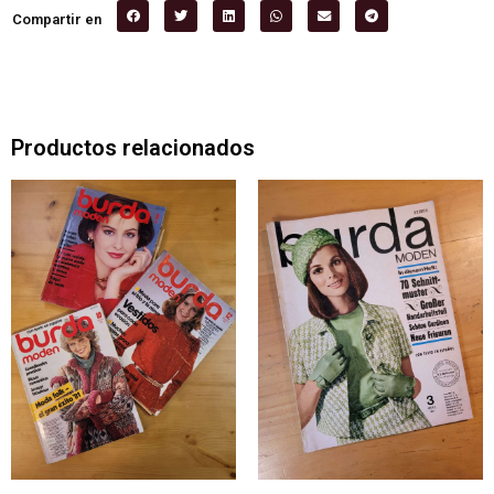
Compartir en
Productos relacionados