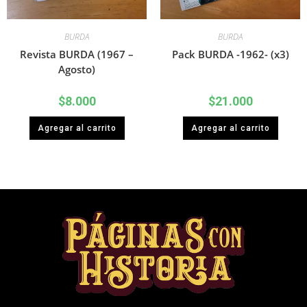
BURDA
BURDA
Revista BURDA (1967 –
Pack BURDA -1962- (x3)
Agosto)
$
8.000
$
21.000
Agregar al carrito
Agregar al carrito