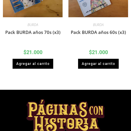
BURDA
BURDA
Pack BURDA años 70s (x3)
Pack BURDA años 60s (x3)
$
21.000
$
21.000
Agregar al carrito
Agregar al carrito