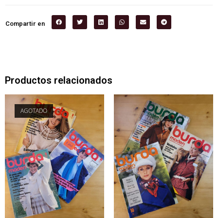
Compartir en
Productos relacionados
AGOTADO