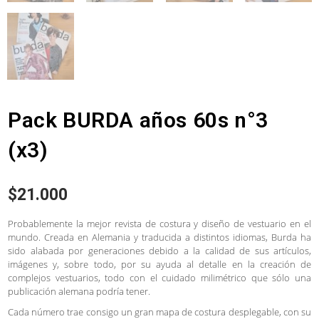
Pack BURDA años 60s n°3
(x3)
$
21.000
Probablemente la mejor revista de costura y diseño de vestuario en el
mundo. Creada en Alemania y traducida a distintos idiomas, Burda ha
sido alabada por generaciones debido a la calidad de sus artículos,
imágenes y, sobre todo, por su ayuda al detalle en la creación de
complejos vestuarios, todo con el cuidado milimétrico que sólo una
publicación alemana podría tener.
Cada número trae consigo un gran mapa de costura desplegable, con su