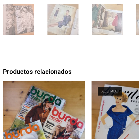
Productos relacionados
AGOTADO