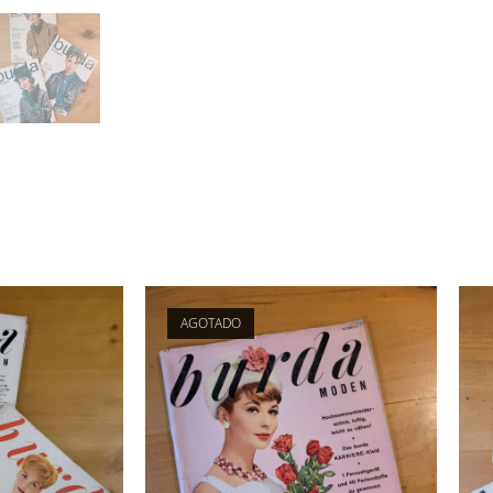
AGOTADO