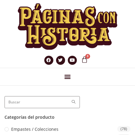
Categorías del producto
Empastes / Colecciones
(78)