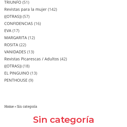
TRIUNFO
51
Revistas para la mujer
142
((OTRAS))
57
CONFIDENCIAS
16
EVA
17
MARGARITA
12
ROSITA
22
VANIDADES
13
Revistas Picarescas / Adultos
42
((OTRAS))
18
EL PINGUINO
13
PENTHOUSE
9
Home
»
Sin categoría
Sin categoría