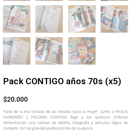
Pack CONTIGO años 70s (x5)
$
20.000
Parte de la era dorada de las revistas “para la mujer”. Junto a PAULA,
VANIDADES y PALOMA; CONTIGO llegó a los quioscos chilenos
demostrando una calidad de diseño, fotografía y artículos digna de
competir con las grandes publicaciones de su época.