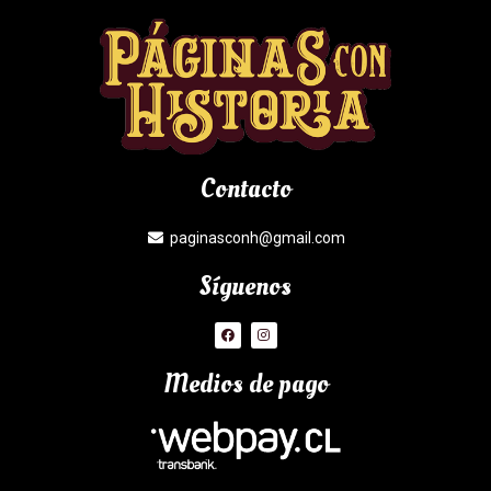
Contacto
paginasconh@gmail.com
Síguenos
Medios de pago