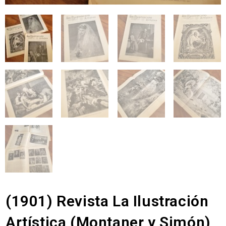
(1901) Revista La Ilustración
Artística (Montaner y Simón)