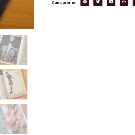
Compartir en