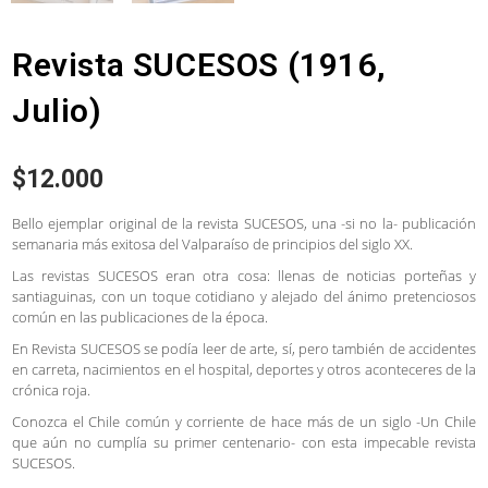
Revista SUCESOS (1916,
Julio)
$
12.000
Bello ejemplar original de la revista SUCESOS, una -si no la- publicación
semanaria más exitosa del Valparaíso de principios del siglo XX.
Las revistas SUCESOS eran otra cosa: llenas de noticias porteñas y
santiaguinas, con un toque cotidiano y alejado del ánimo pretenciosos
común en las publicaciones de la época.
En Revista SUCESOS se podía leer de arte, sí, pero también de accidentes
en carreta, nacimientos en el hospital, deportes y otros aconteceres de la
crónica roja.
Conozca el Chile común y corriente de hace más de un siglo -Un Chile
que aún no cumplía su primer centenario- con esta impecable revista
SUCESOS.