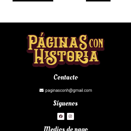
Contacto
paginasconh@gmail.com
Síguenos
Medios de pago