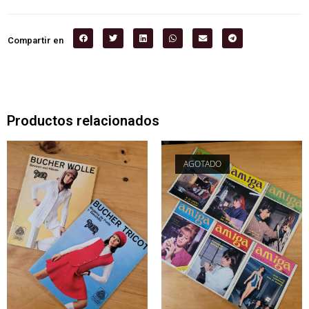
Compartir en
Productos relacionados
AGOTADO