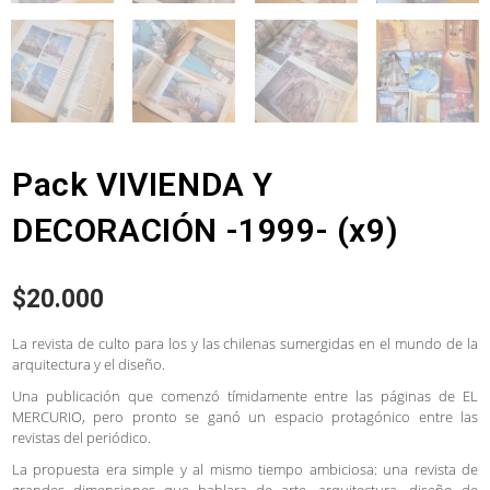
Pack VIVIENDA Y
DECORACIÓN -1999- (x9)
$
20.000
La revista de culto para los y las chilenas sumergidas en el mundo de la
arquitectura y el diseño.
Una publicación que comenzó tímidamente entre las páginas de EL
MERCURIO, pero pronto se ganó un espacio protagónico entre las
revistas del periódico.
La propuesta era simple y al mismo tiempo ambiciosa: una revista de