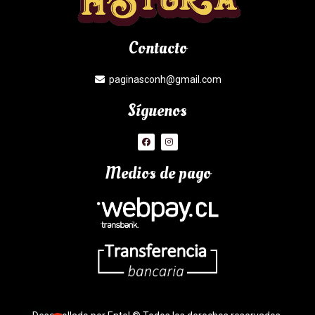
Contacto
paginasconh@gmail.com
Síguenos
Medios de pago