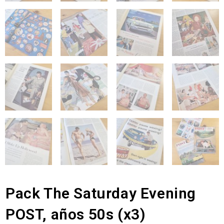
Pack The Saturday Evening
POST, años 50s (x3)