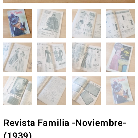
Revista Familia -Noviembre-
(1939)