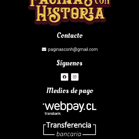
Contacto
paginasconh@gmail.com
Síguenos
Medios de pago