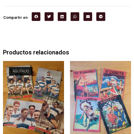
Compartir en
Productos relacionados
AGOTADO