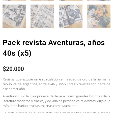
Pack revista Aventuras, años
40s (x5)
$
20.000
Revistas que estuvieron en circulación en la edad de oro de la hermana
república de Argentina, entre 1946 y 1956. Estas 5 revistas son parte de
ese primer año.
Aventuras tuvo la idea pionera de llevar al comic grandes historias de la
literatura moderna y clásica, y de vida de personajes relevantes. Algo que
más tarde harían revistas chilenas como Mampato.