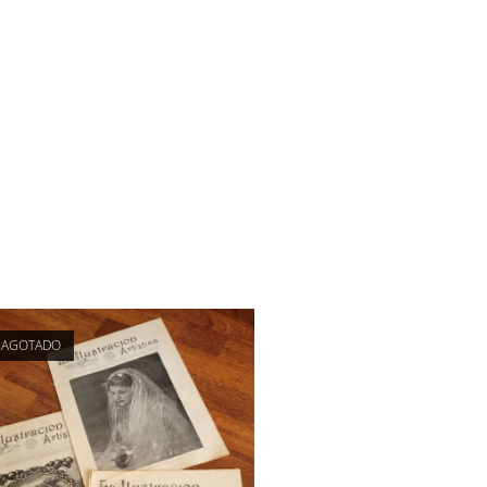
AGOTADO