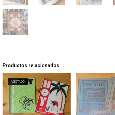
Productos relacionados
AGOTADO