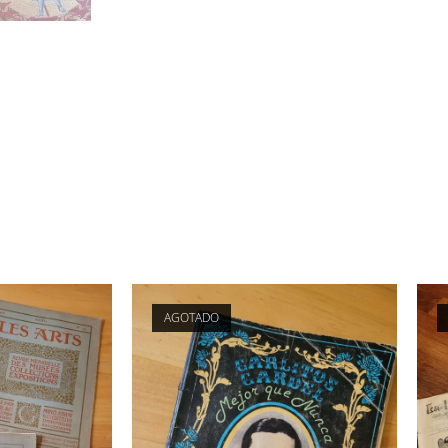
AGOTADO