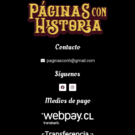
Contacto
paginasconh@gmail.com
Síguenos
Medios de pago