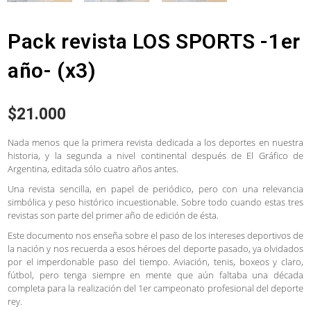
Pack revista LOS SPORTS -1er
año- (x3)
$
21.000
Nada menos que la primera revista dedicada a los deportes en nuestra
historia, y la segunda a nivel continental después de El Gráfico de
Argentina, editada sólo cuatro años antes.
Una revista sencilla, en papel de periódico, pero con una relevancia
simbólica y peso histórico incuestionable. Sobre todo cuando estas tres
revistas son parte del primer año de edición de ésta.
Este documento nos enseña sobre el paso de los intereses deportivos de
la nación y nos recuerda a esos héroes del deporte pasado, ya olvidados
por el imperdonable paso del tiempo. Aviación, tenis, boxeos y claro,
fútbol, pero tenga siempre en mente que aún faltaba una década
completa para la realización del 1er campeonato profesional del deporte
rey.