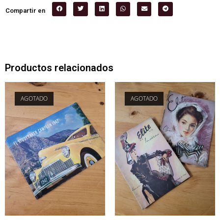
Compartir en
Productos relacionados
AGOTADO
AGOTADO