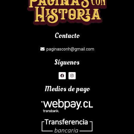
Contacto
paginasconh@gmail.com
Síguenos
Medios de pago