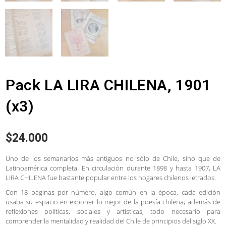
Pack LA LIRA CHILENA, 1901
(x3)
$
24.000
Uno de los semanarios más antiguos no sólo de Chile, sino que de
Latinoamérica completa. En circulación durante 1898 y hasta 1907, LA
LIRA CHILENA fue bastante popular entre los hogares chilenos letrados.
Con 18 páginas por número, algo común en la época, cada edición
usaba su espacio en exponer lo mejor de la poesía chilena; además de
reflexiones políticas, sociales y artísticas, todo necesario para
comprender la mentalidad y realidad del Chile de principios del siglo XX.