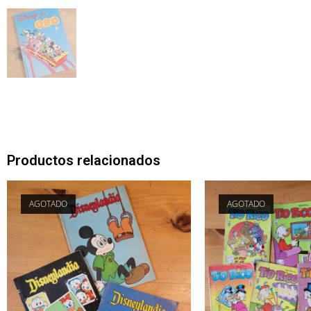
Productos relacionados
AGOTADO
AGOTADO