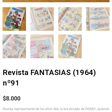
Revista FANTASIAS (1964)
nº91
$
8.000
Revista representante de los años 60s, la era dorada de DISNEY, quienes