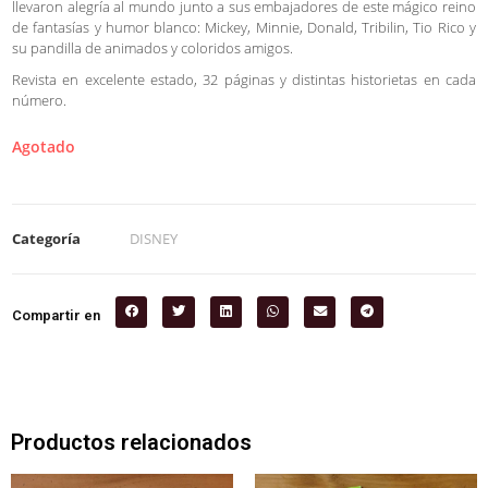
llevaron alegría al mundo junto a sus embajadores de este mágico reino
de fantasías y humor blanco: Mickey, Minnie, Donald, Tribilin, Tio Rico y
su pandilla de animados y coloridos amigos.
Revista en excelente estado, 32 páginas y distintas historietas en cada
número.
Agotado
Categoría
DISNEY
Compartir en
Productos relacionados