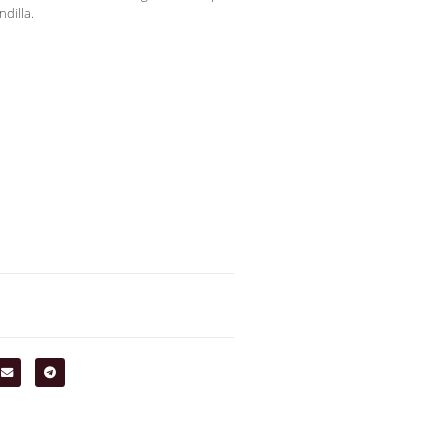
ndilla.