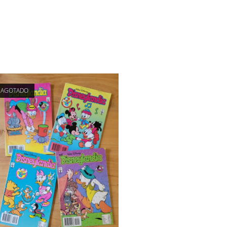
AGOTADO