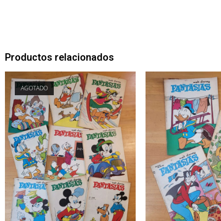
Productos relacionados
AGOTADO