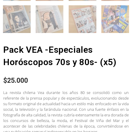
Pack VEA -Especiales
Horóscopos 70s y 80s- (x5)
$
25.000
La revista chilena Vea durante los años 80 se consolidó como un
referente de la prensa popular y de espectáculos, evolucionando desde
su formato original de actualidad hacia un estilo más enfocado en la vida
social, la televisión y la farándula nacional. Con una fuerte énfasis en la
fotografía de alta calidad, la revista cubría extensamente la era dorada de
los concursos de belleza, la moda, el Festival de Viña del Mar y el
acontecer de las celebridades chilenas de la época, convirtiéndose en
una publicación semanal indispensable en los hogares.