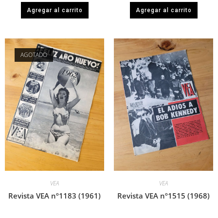
Agregar al carrito
Agregar al carrito
AGOTADO
VEA
VEA
Revista VEA nº1183 (1961)
Revista VEA nº1515 (1968)