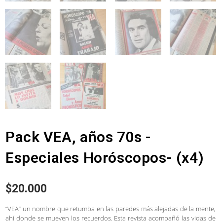
Pack VEA, años 70s -
Especiales Horóscopos- (x4)
$
20.000
“VEA” un nombre que retumba en las paredes más alejadas de la mente,
ahí donde se mueven los recuerdos. Esta revista acompañó las vidas de