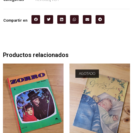
Compartir en
Productos relacionados
AGOTADO