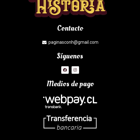
Contacto
paginasconh@gmail.com
Síguenos
Medios de pago