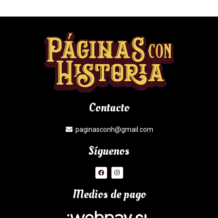
Contacto
paginasconh@gmail.com
Síguenos
Medios de pago