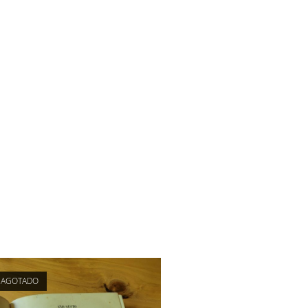
AGOTADO