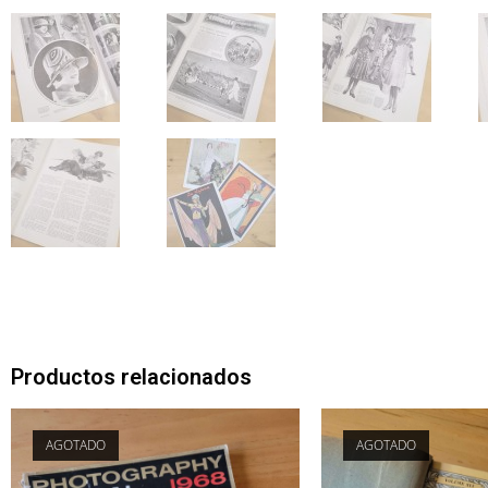
Productos relacionados
AGOTADO
AGOTADO