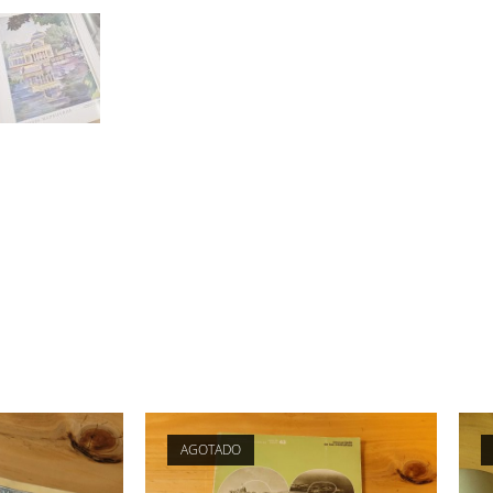
AGOTADO