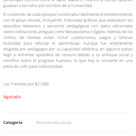
guiaban a los niños por los hitos de la humanidad.
El contenido de cada ejemplar combinaba hábilmente el entretenimiento
con el apoyo escolar, incluyendo historietas gráficas que adaptaban los
episodios televisivos y secciones pedagógicas con datos adicionales
sobre civilizaciones antiguas como Mesopotamia o Egipto. Además de los
cómics, las revistas solían incluir cuestionarios, juegos y láminas
ilustradas para reforzar el aprendizaje. Aunque fue ampliamente
elogiada por pedagogos por su capacidad didáctica, en algunos países
llegó a enfrentar episodios de censura debido a su enfoque social y
científico sobre el progreso humano, lo que hoy la convierte en una
pieza de culto para coleccionistas.
Las 7 revistas por $21.000
Agotado
Categoría
Revistas educativas