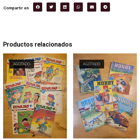
Compartir en
Productos relacionados
AGOTADO
AGOTADO