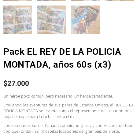
Pack EL REY DE LA POLICIA
MONTADA, años 60s (x3)
$
27.000
Un héroe poco común, pero necesario: un héroe canadiense.
Emulando las aventuras de sus pares de Estados Unidos, el REY DE LA
POLICIA MONTADA se levanta como el representante de la nación de la
hoja de maple para la lucha contra el mal.
Los escenarios son el Canadá campirano y rural, con villanos de todo
tipo que rondan las inhóspitas locaciones del gran país del norte.