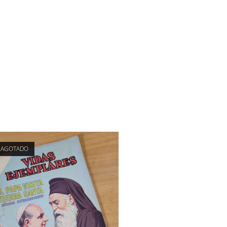
AGOTADO