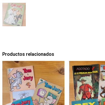
Productos relacionados
AGOTADO