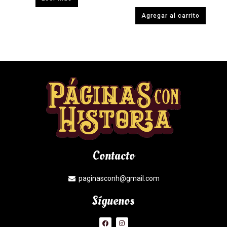
Agregar al carrito
Contacto
paginasconh@gmail.com
Síguenos