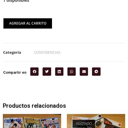
1 disponibles
AGREGAR AL CARRITO
Categoría
CONFIDENCIAS
Compartir en
Productos relacionados
AGOTADO