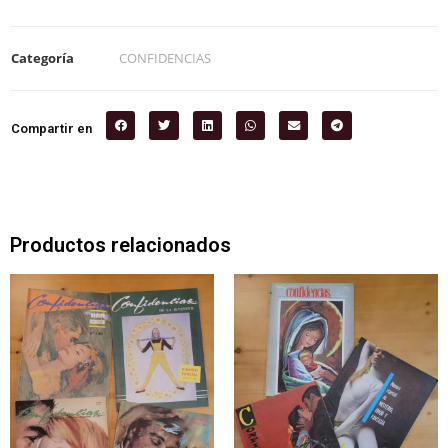
Categoría
CONFIDENCIAS
Compartir en
Productos relacionados