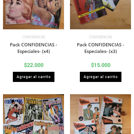
CONFIDENCIAS
CONFIDENCIAS
Pack CONFIDENCIAS -
Pack CONFIDENCIAS -
Especiales- (x4)
Especiales- (x3)
$
22.000
$
15.000
Agregar al carrito
Agregar al carrito