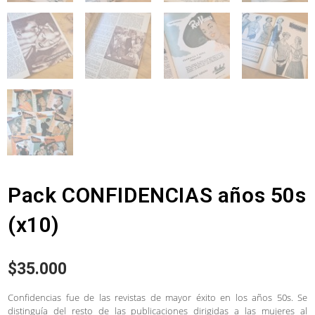
Pack CONFIDENCIAS años 50s
(x10)
$
35.000
Confidencias fue de las revistas de mayor éxito en los años 50s. Se
distinguía del resto de las publicaciones dirigidas a las mujeres al