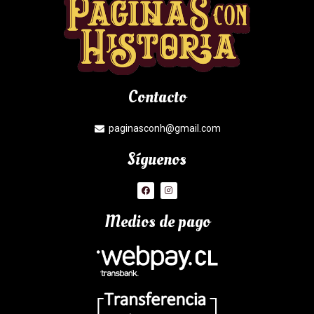
Contacto
paginasconh@gmail.com
Síguenos
Medios de pago