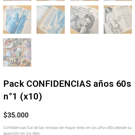
Pack CONFIDENCIAS años 60s
n°1 (x10)
$
35.000
Confidencias fue de las revistas de mayor éxito en los años 60s (desde su
aparición en los 40s).