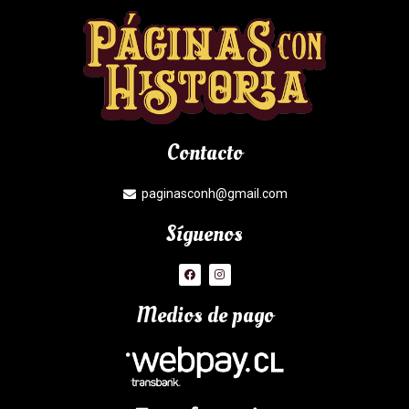
Contacto
paginasconh@gmail.com
Síguenos
Medios de pago