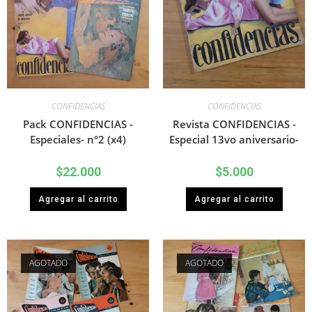
CONFIDENCIAS
CONFIDENCIAS
Pack CONFIDENCIAS -
Revista CONFIDENCIAS -
Especiales- n°2 (x4)
Especial 13vo aniversario-
$
22.000
$
5.000
Agregar al carrito
Agregar al carrito
AGOTADO
AGOTADO