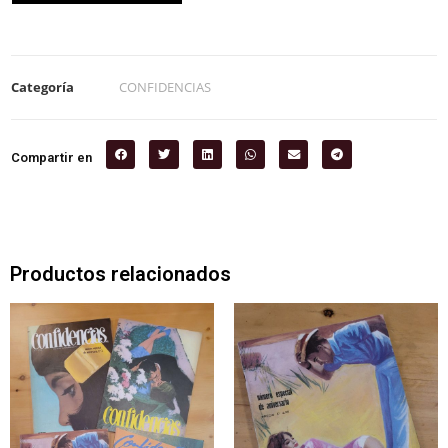
Categoría
CONFIDENCIAS
Compartir en
Productos relacionados