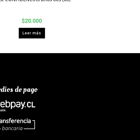
$
20.000
Leer más
dios de pago