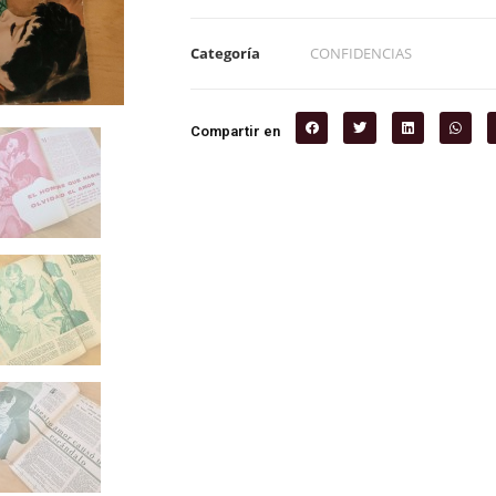
Categoría
CONFIDENCIAS
Compartir en