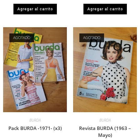
Agregar al carrito
Agregar al carrito
AGOTADO
AGOTADO
BURDA
BURDA
Pack BURDA -1971- (x3)
Revista BURDA (1963 –
Mayo)