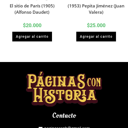
El sitio de París (1905)
(1953) Pepita Jiménez (Juan
(Alfonso Daudet)
Valera)
$
20.000
$
25.000
Agregar al carrito
Agregar al carrito
Contacto